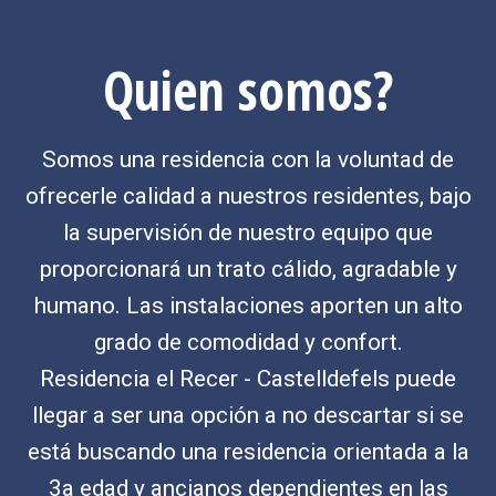
Quien somos?
Somos una residencia con la voluntad de
ofrecerle calidad a nuestros residentes, bajo
la supervisión de nuestro equipo que
proporcionará un trato cálido, agradable y
humano. Las instalaciones aporten un alto
grado de comodidad y confort.
Residencia el Recer - Castelldefels puede
llegar a ser una opción a no descartar si se
está buscando una residencia orientada a la
3a edad y ancianos dependientes en las