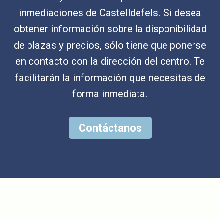
inmediaciones de Castelldefels. Si desea
obtener información sobre la disponibilidad
de plazas y precios, sólo tiene que ponerse
en contacto con la dirección del centro. Te
facilitarán la información que necesitas de
forma inmediata.
Contáctanos
Instalaciones