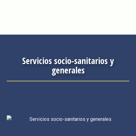
Servicios socio-sanitarios y
generales