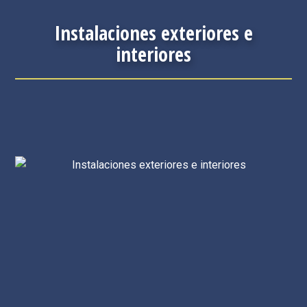
Instalaciones exteriores e
interiores