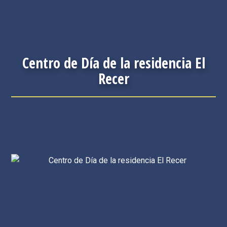
Centro de Día de la residencia El
Recer