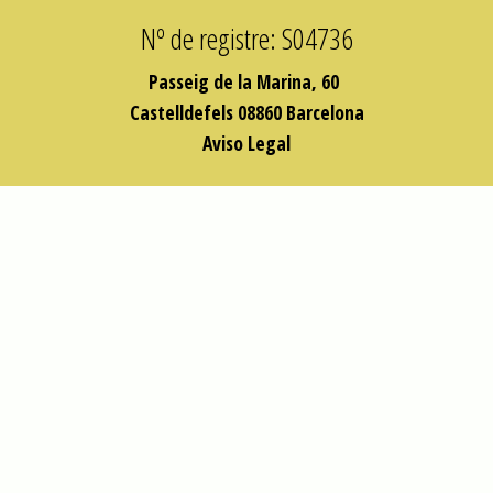
Nº de registre: S04736
Passeig de la Marina, 60
Castelldefels 08860 Barcelona
Aviso Legal