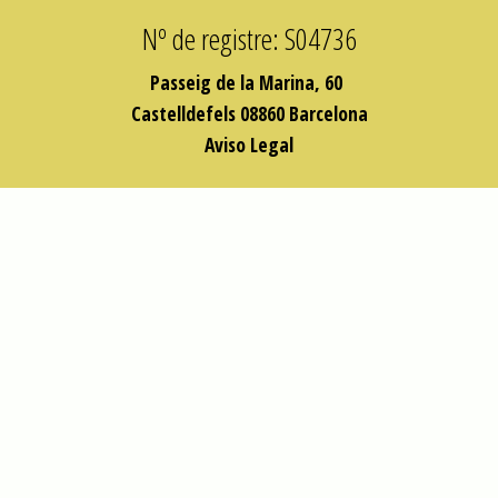
Nº de registre: S04736
Passeig de la Marina, 60
Castelldefels 08860 Barcelona
Aviso Legal