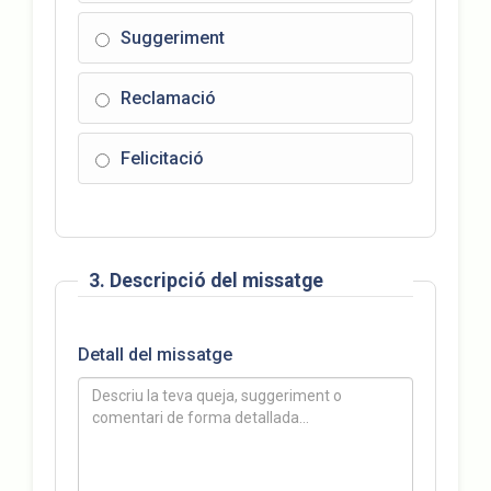
Suggeriment
Reclamació
Felicitació
3. Descripció del missatge
Detall del missatge