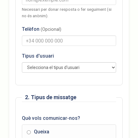
Necessari per donar resposta o fer seguiment (si
no és anònim).
Telèfon
(Opcional)
Tipus d'usuari
2. Tipus de missatge
Què vols comunicar-nos?
Queixa